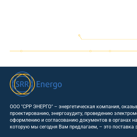
ООО "СРР ЭНЕРГО" – энергетическая компания, оказы
проектированию, энергоаудиту, проведению электром
оформлению и согласованию документов в органах надз
которую мы сегодня Вам предлагаем, – это поставка