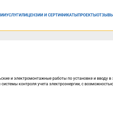
НИИ
УСЛУГИ
ЛИЦЕНЗИИ И СЕРТИФИКАТЫ
ПРОЕКТЫ
ОТЗЫВ
ские и электромонтажные работы по установке и вводу в
 системы контроля учета электроэнергии, с возможность