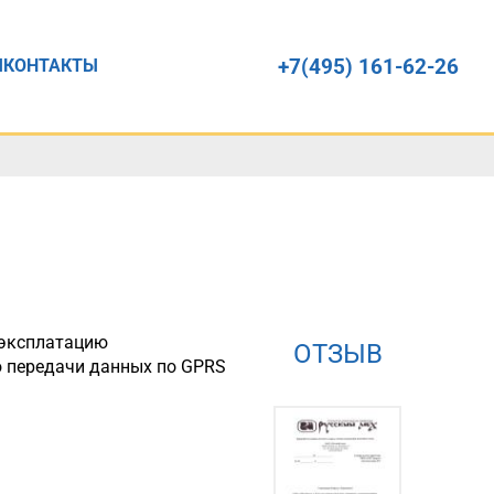
+7(495) 161-62-26
Ы
КОНТАКТЫ
 эксплатацию
ОТЗЫВ
ю передачи данных по GPRS