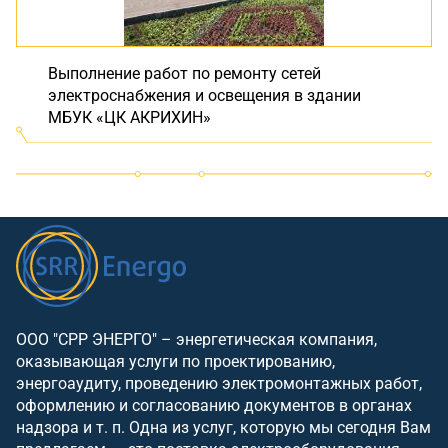
Выполнение работ по ремонту сетей
электроснабжения и освещения в здании
МБУК «ЦК АКРИХИН»
ООО "СРР ЭНЕРГО" – энергетическая компания,
оказывающая услуги по проектированию,
энергоаудиту, проведению электромонтажных работ,
оформлению и согласованию документов в органах
надзора и т. п. Одна из услуг, которую мы сегодня Вам