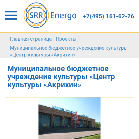
+7(495) 161-62-26
Главная страница
Проекты
Муниципальное бюджетное учреждение культуры
«Центр культуры «Акрихин»
Муниципальное бюджетное
учреждение культуры «Центр
культуры «Акрихин»