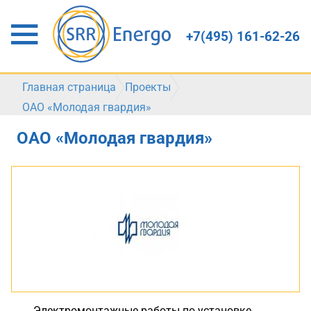
+7(495) 161-62-26
Главная страница
Проекты
ОАО «Молодая гвардия»
ОАО «Молодая гвардия»
Электромонтажные работы по установке