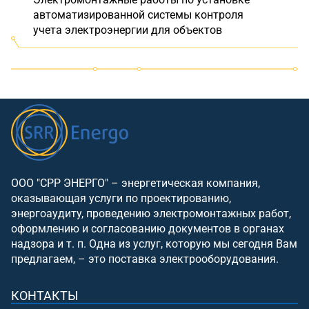
автоматизированной системы контроля
учета электроэнергии для объектов
ООО "СРР ЭНЕРГО" – энергетическая компания,
оказывающая услуги по проектированию,
энергоаудиту, проведению электромонтажных работ,
оформлению и согласованию документов в органах
надзора и т. п. Одна из услуг, которую мы сегодня Вам
предлагаем, – это поставка электрооборудования.
КОНТАКТЫ